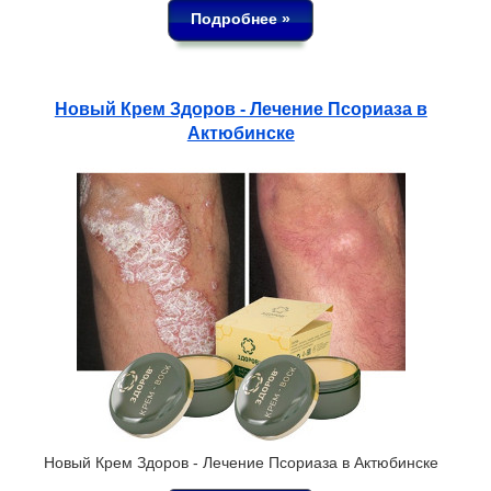
Подробнее »
Новый Крем Здоров - Лечение Псориаза в
Актюбинске
Новый Крем Здоров - Лечение Псориаза в Актюбинске