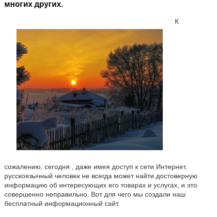
многих других.
К
сожалению, сегодня , даже имея доступ к сети Интернет,
русскоязычный человек не всегда может найти достоверную
информацию об интересующих его товарах и услугах, и это
совершенно неправильно. Вот для чего мы создали наш
бесплатный информационный сайт.