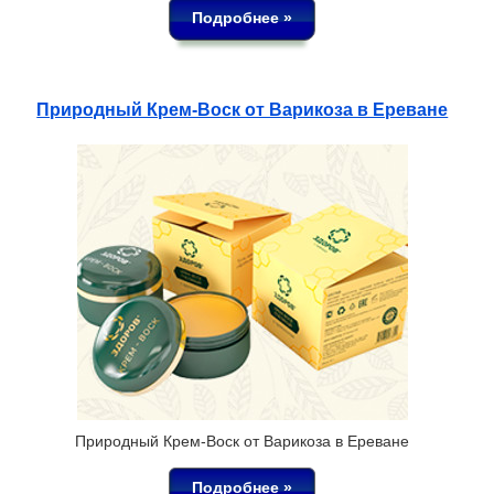
Подробнее »
Природный Крем-Воск от Варикоза в Ереване
Природный Крем-Воск от Варикоза в Ереване
Подробнее »