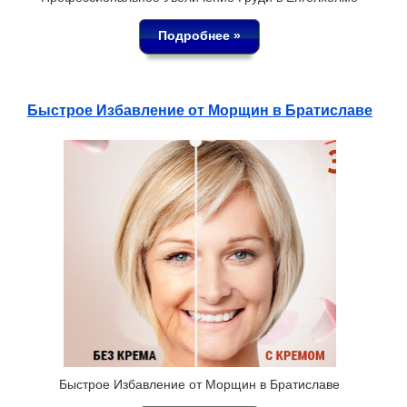
Подробнее »
Быстрое Избавление от Морщин в Братиславе
Быстрое Избавление от Морщин в Братиславе